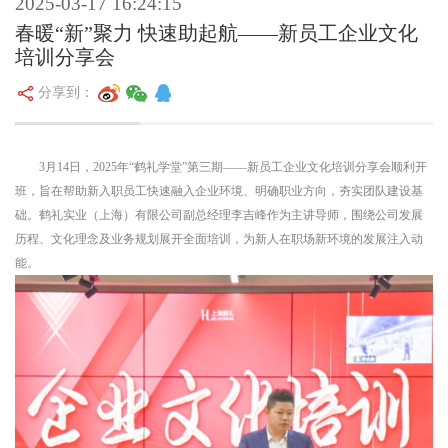
2025-03-17 16:24:15
春暖“新”聚力 快速助起航——新员工企业文化
培训分享会
分享到：
3月14日，2025年“鹤礼学堂”第三期——新员工企业文化培训分享会顺利开
班，旨在帮助新入职员工快速融入企业环境、明确职业方向，夯实团队建设基
础。鹤礼实业（上海）有限公司副总经理李吉峰作为主讲导师，围绕公司发展
历程、文化理念及业务规划展开全面培训，为新人在职场新环境的发展注入动
能。